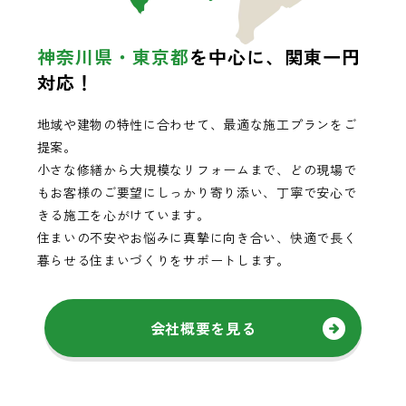
神奈川県・東京都
を中心に、関東一円
対応！
地域や建物の特性に合わせて、最適な施工プランをご
提案。
小さな修繕から大規模なリフォームまで、どの現場で
もお客様のご要望にしっかり寄り添い、丁寧で安心で
きる施工を心がけています。
住まいの不安やお悩みに真摯に向き合い、快適で長く
暮らせる住まいづくりをサポートします。
会社概要を見る