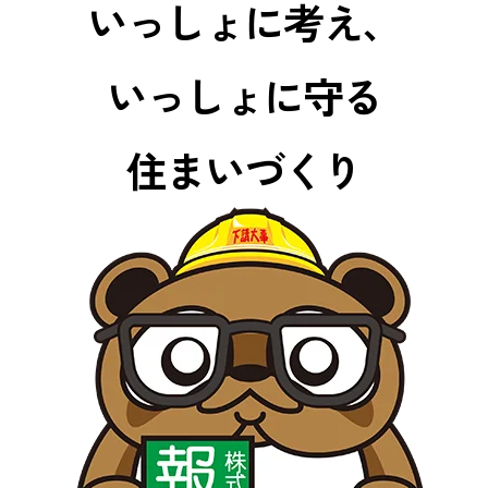
いっしょに考え、
いっしょに守る
住まいづくり