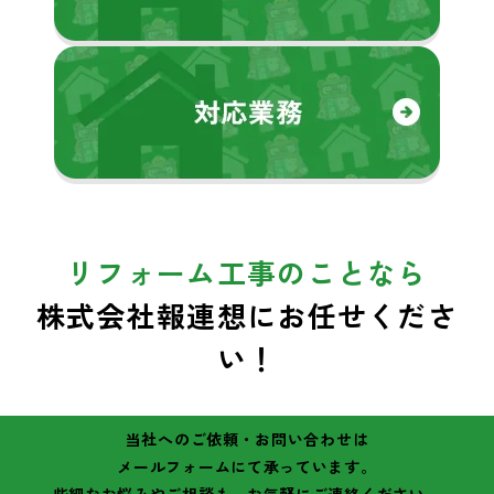
リフォーム工事のことなら
株式会社報連想にお任せくださ
い！
当社へのご依頼・お問い合わせは
メールフォームにて承っています。
些細なお悩みやご相談も、お気軽にご連絡ください。