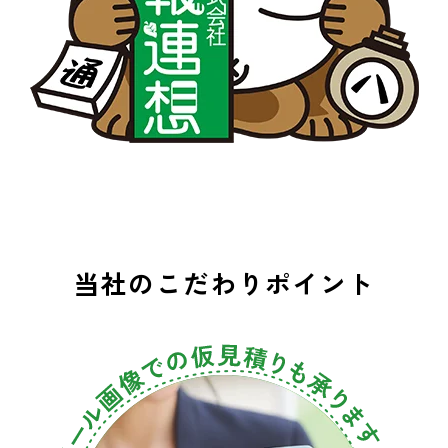
当社のこだわりポイント