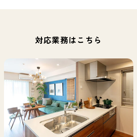
対応業務はこちら