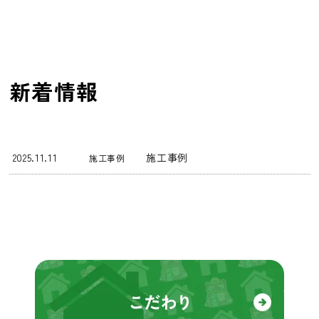
新着情報
2025.11.11
施工事例
施工事例