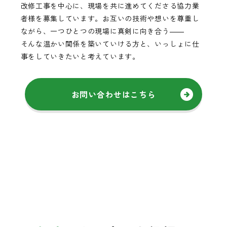
改修工事を中心に、現場を共に進めてくださる協力業
者様を募集しています。お互いの技術や想いを尊重し
ながら、一つひとつの現場に真剣に向き合う――
そんな温かい関係を築いていける方と、いっしょに仕
事をしていきたいと考えています。
お問い合わせはこちら