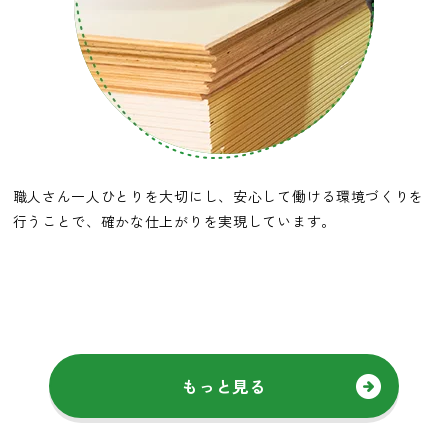
職人さん一人ひとりを大切にし、安心して働ける環境づくりを
行うことで、確かな仕上がりを実現しています。
もっと見る