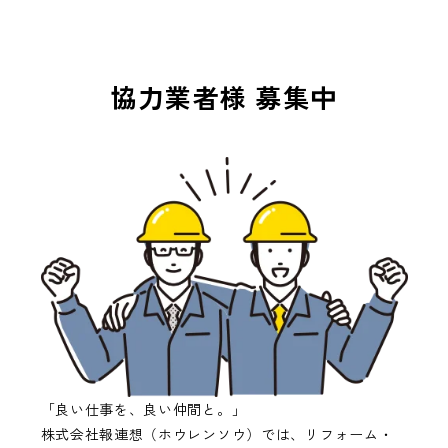
協力業者様 募集中
「良い仕事を、良い仲間と。」
株式会社報連想（ホウレンソウ）では、リフォーム・