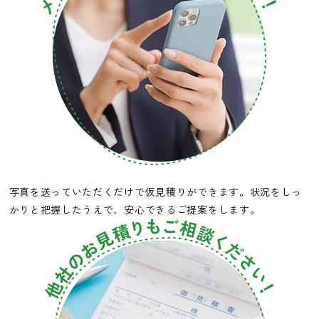
写真を送っていただくだけで仮見積りができます。状況をしっ
かりと把握したうえで、安心できるご提案をします。