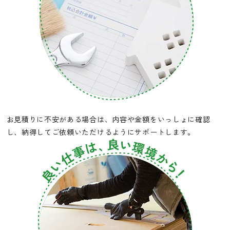
お見積りに不安がある場合は、内容や金額をいっしょに確認
し、納得してご依頼いただけるようにサポートします。