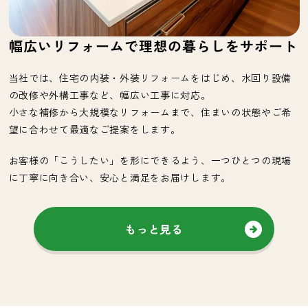
幅広いリフォームで理想の暮らしをサポート
当社では、住宅の内装・外装リフォームをはじめ、水回り設備
の改修や外構工事など、幅広い工事に対応。
小さな補修から大規模なリフォームまで、住まいの状態やご希
望に合わせて最適なご提案をします。
お客様の「こうしたい」を形にできるよう、一つひとつの現場
に丁寧に向き合い、安心と満足をお届けします。
もっと見る