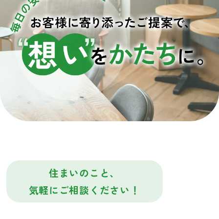
住まいのこと、
気軽にご相談ください！